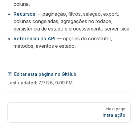
coluna.
Recursos
— paginação, filtros, seleção, export,
colunas congeladas, agregações no rodapé,
persistência de estado e processamento server-side.
Referência da API
— opções do construtor,
métodos, eventos e estado.
Editar esta página no GitHub
Last updated:
7/7/26, 9:09 PM
Pager
Next page
Instalação