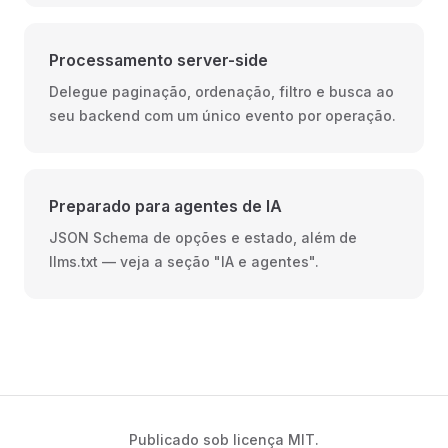
Processamento server-side
Delegue paginação, ordenação, filtro e busca ao
seu backend com um único evento por operação.
Preparado para agentes de IA
JSON Schema de opções e estado, além de
llms.txt — veja a seção "IA e agentes".
Publicado sob licença MIT.